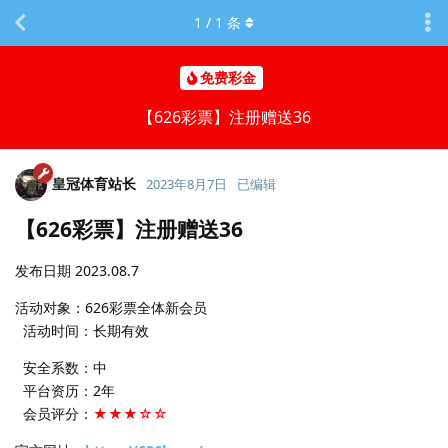
1
/
1
条
免费彩金
【626彩票】注册赠送36
皇冠体育站长
2023年8月7日
已编辑
【626彩票】注册赠送36
发布日期 2023.08.7
活动对象：626彩票全体新会员
活动时间：长期有效
安全系数：中
平台资历：2年
会员评分：
★★★☆☆