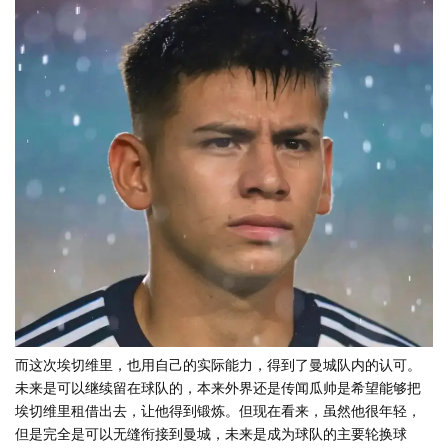
而这次埃切维里，也用自己的实际能力，得到了曼城队内的认可。
未来是可以继续留在球队的，本来外界还是传闻瓜帅是希望能够把
埃切维里租借出去，让他得到锻炼。但现在看来，虽然他很年轻，
但是完全是可以无缝衔接到曼城，未来是成为球队的主要轮换球