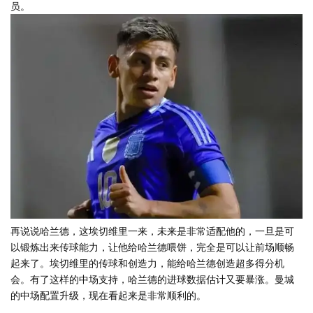
员。
再说说哈兰德，这埃切维里一来，未来是非常适配他的，一旦是可
以锻炼出来传球能力，让他给哈兰德喂饼，完全是可以让前场顺畅
起来了。埃切维里的传球和创造力，能给哈兰德创造超多得分机
会。有了这样的中场支持，哈兰德的进球数据估计又要暴涨。曼城
的中场配置升级，现在看起来是非常顺利的。