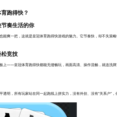
。
体育跑得快？
快节奏生活的你
也能爽一把，这就是皇冠体育跑得快游戏的魅力。它节奏快，却不失策略
轻松竞技
板上——皇冠体育跑得快都能无缝畅玩，画面高清、操作流畅，就连洗牌
平透明，所有玩家站在同一起跑线上拼实力，没有外挂、没有“关系户”，