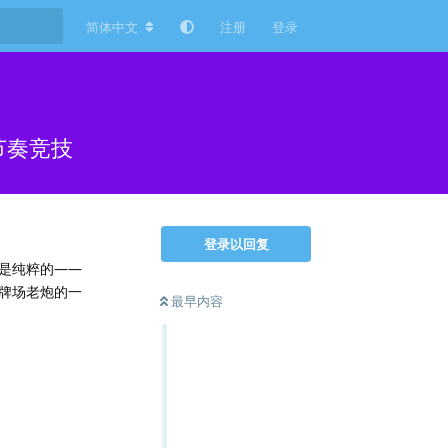
简体中文
注册
登录
节奏竞技
登录以回复
是纯粹的——
牌场老炮的一
最早内容