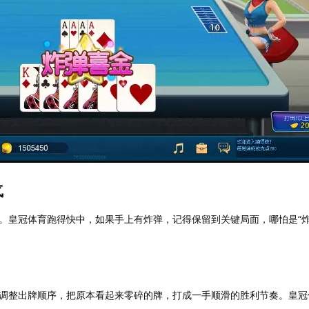
气
。皇冠体育跑得快中，如果手上有炸弹，记得保留到关键局面，哪怕是“炸
调整出牌顺序，把原本看起来零碎的牌，打成一手顺滑的胜利节奏。皇冠