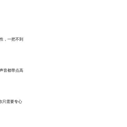
性，一把不到
声音都带点高
你只需要专心