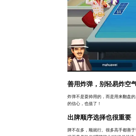
善用炸弹，别轻易炸空
炸弹不是耍帅用的，而是用来翻盘的
的信心，也值了！
出牌顺序选择也很重要
牌不在多，顺就行。很多高手都善于