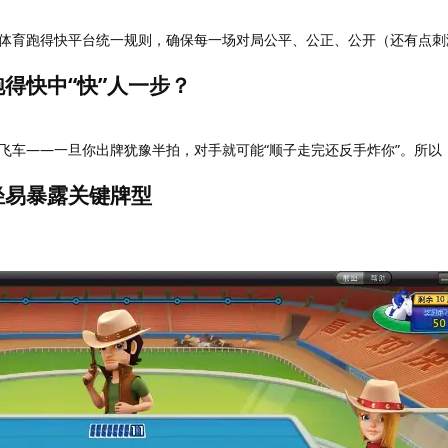
体育跑得快平台统一规则，确保每一场对局公平、公正、公开（还有点刺
得快中“快”人一步？
飞车——一旦你出牌犹豫半拍，对手就可能“顺子走完还反手炸你”。所以
轻易暴露关键牌型