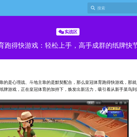
实战区
育跑得快游戏：轻松上手，高手成群的纸牌快
靠的是心理战、斗地主靠的是默契配合，那么皇冠体育跑得快游戏，那就
纸牌游戏，正在皇冠体育的加持下，焕发出新活力，吸引着从新手菜鸟到