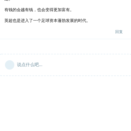
有钱的会越有钱，也会变得更加富有。
英超也是进入了一个足球资本蓬勃发展的时代。
回复
说点什么吧...