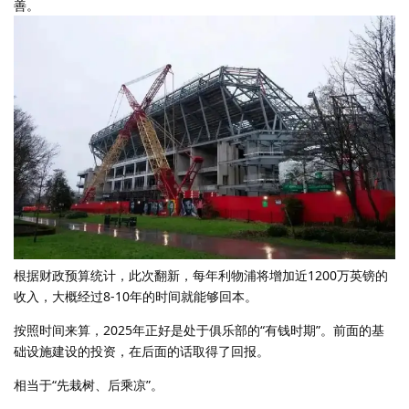
善。
根据财政预算统计，此次翻新，每年利物浦将增加近1200万英镑的
收入，大概经过8-10年的时间就能够回本。
按照时间来算，2025年正好是处于俱乐部的“有钱时期”。前面的基
础设施建设的投资，在后面的话取得了回报。
相当于“先栽树、后乘凉”。