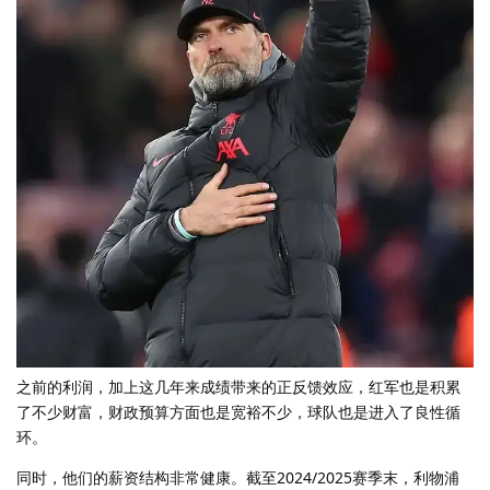
之前的利润，加上这几年来成绩带来的正反馈效应，红军也是积累
了不少财富，财政预算方面也是宽裕不少，球队也是进入了良性循
环。
同时，他们的薪资结构非常健康。截至2024/2025赛季末，利物浦