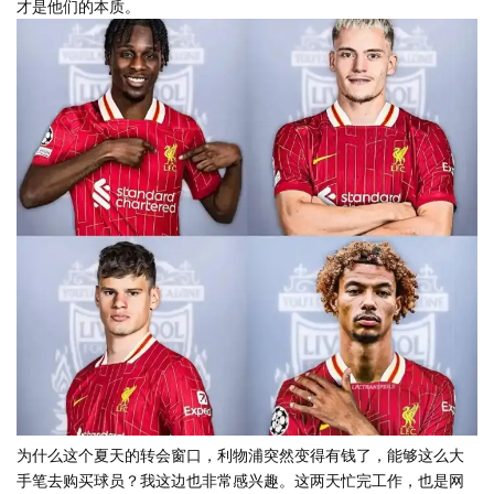
才是他们的本质。
为什么这个夏天的转会窗口，利物浦突然变得有钱了，能够这么大
手笔去购买球员？我这边也非常感兴趣。这两天忙完工作，也是网