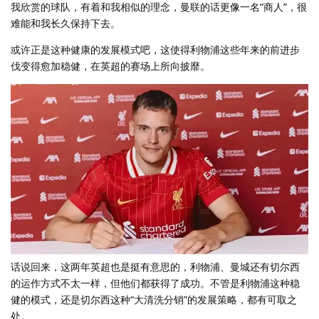
我欣赏的球队，有着和我相似的理念，曼联的话更像一名“商人”，很
难能和我长久保持下去。
或许正是这种健康的发展模式吧，这使得利物浦这些年来的前进步
伐变得愈加稳健，在英超的赛场上所向披靡。
话说回来，这两年英超也是挺有意思的，利物浦、曼城还有切尔西
的运作方式不太一样，但他们都获得了成功。不管是利物浦这种稳
健的模式，还是切尔西这种“大清洗分销”的发展策略，都有可取之
处。