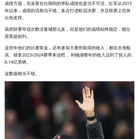
成绩方面，克洛普在任期间的率队成绩也是功不可没。红军从2015
年以来，成绩的话相当不错，多次打进欧冠决赛，并且联赛上也有
出色发挥。
虽然联赛夺冠次数没曼城那么多，但是他们的成绩始终稳定，能位
居英超前列。
这些年他们的比赛奖金，还有参加大赛所取得的收入，都在水涨船
高。就拿2023/2024赛季来说吧， 利物浦整年的收入达到了惊人的
6.14亿英镑。
这数据相当不错。