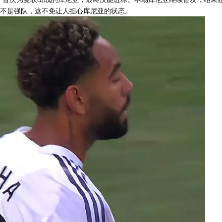
都不是强队，这不免让人担心库尼亚的状态。