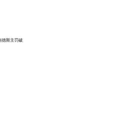
南德斯主罚破