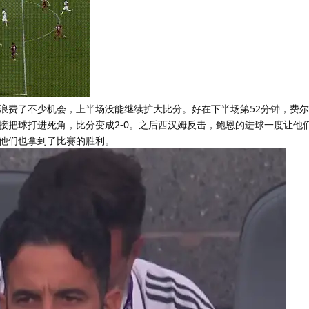
浪费了不少机会，上半场没能继续扩大比分。好在下半场第52分钟，费
接把球打进死角，比分变成2-0。之后西汉姆反击，鲍恩的进球一度让他
他们也拿到了比赛的胜利。