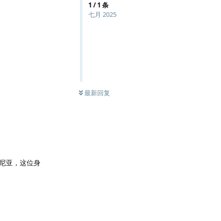
1
/
1
条
七月 2025
最新回复
尼亚，这位身