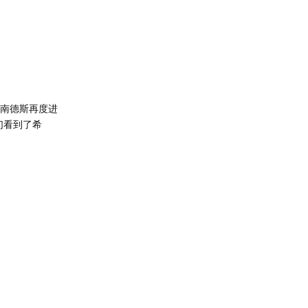
尔南德斯再度进
们看到了希