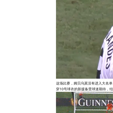
这场比赛，姆贝乌莫没有进入大名单
穿10号球衣的新援备受球迷期待，