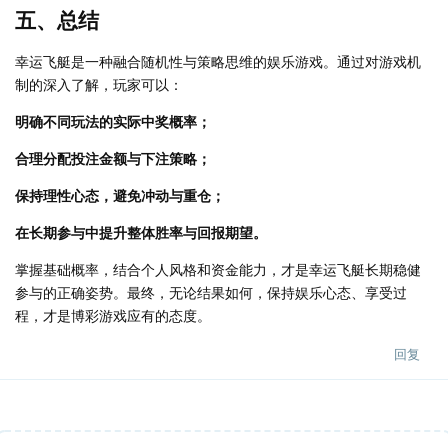
五、总结
幸运飞艇是一种融合随机性与策略思维的娱乐游戏。通过对游戏机
制的深入了解，玩家可以：
明确不同玩法的实际中奖概率；
合理分配投注金额与下注策略；
保持理性心态，避免冲动与重仓；
在长期参与中提升整体胜率与回报期望。
掌握基础概率，结合个人风格和资金能力，才是幸运飞艇长期稳健
参与的正确姿势。最终，无论结果如何，保持娱乐心态、享受过
程，才是博彩游戏应有的态度。
回复