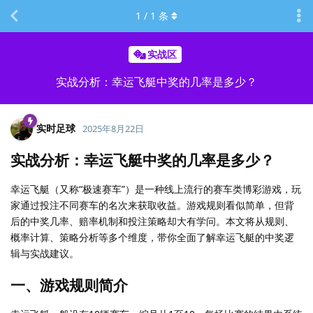
1
/
1
条
实战区
实战分析：幸运飞艇中奖的几率是多少？
实时足球
2025年8月22日
实战分析：幸运飞艇中奖的几率是多少？
幸运飞艇（又称“极速赛车”）是一种线上流行的赛车类博彩游戏，玩
家通过投注不同赛车的名次来获取收益。游戏规则看似简单，但背
后的中奖几率、赔率机制和投注策略却大有学问。本文将从规则、
概率计算、策略分析等多个维度，带你全面了解幸运飞艇的中奖逻
辑与实战建议。
一、游戏规则简介