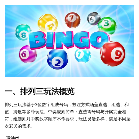
一、排列三玩法概览
排列三玩法基于3位数字组成号码，投注方式涵盖直选、组选、和
值、跨度等多种玩法。中奖规则简单：直选需号码与开奖完全相
符，组选则对中奖数字顺序不作要求，玩法灵活多样，满足不同层
次彩民的需求。
玩法类