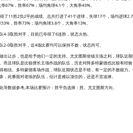
率67%，胜率67%；场均角球4.1个，大角率43%。
得了11胜2负2平的成绩。总共打进了41个进球，失球17个，场均进球2.
53%，胜率73%；场均角球3.8个，大角率13%。
队4-3取胜对手，目前已夺得了6连胜，状态火热。
队2-0取胜对手，近4场比赛均可以保持不败，状态尚可。
做出让步，也是给予他们一定的支持。尤文图斯坐镇主场之利，球队近期
。而且球队是比较擅长主场作战的队伍，历史对阵多特蒙德也比较有经验
得相信。多特蒙德客场作战，球队近期状态是不错，有一定的不败能力。
多，此番面对老练的队伍，估计是难以顶住的，还是不宜追捧。
化等数据参考,本场比赛预计：胜平负选择：胜。尤文图斯方向。