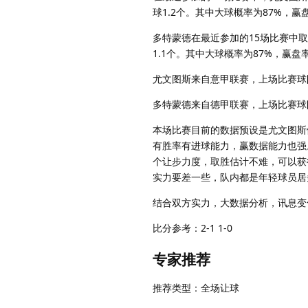
球1.2个。其中大球概率为87%，赢盘
多特蒙德在最近参加的15场比赛中取
1.1个。其中大球概率为87%，赢盘率
尤文图斯来自意甲联赛，上场比赛球
多特蒙德来自德甲联赛，上场比赛球
本场比赛目前的数据预设是尤文图斯
有胜率有进球能力，赢数据能力也强
个让步力度，取胜估计不难，可以获
实力要差一些，队内都是年轻球员居
结合双方实力，大数据分析，讯息变
比分参考：2-1 1-0
专家推荐
推荐类型：全场让球