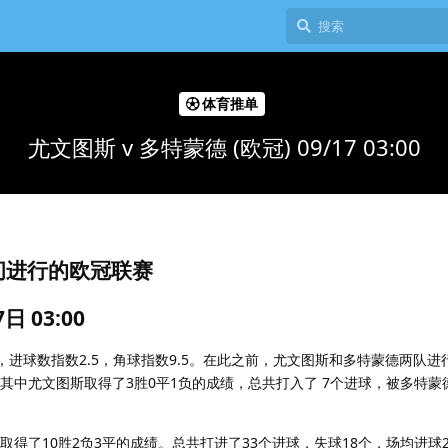
体育推单
尤文图斯 v 多特蒙德 (欧冠) 09/17 03:00
间进行的欧冠联赛
 03:00
5，进球数指数2.5，角球指数9.5。在此之前，尤文图斯和多特蒙德两队进
其中尤文图斯取得了3胜0平1负的成绩，总共打入了 7个进球，被多特蒙
取得了10胜2负3平的成绩。总共打进了33个进球，失球18个，场均进球2