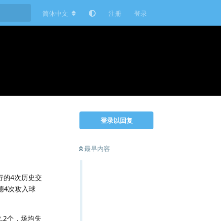
简体中文
注册
登录
登录以回复
最早内容
行的4次历史交
德4次攻入球
.2个，场均失