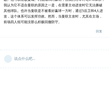
我认为它不适合曼联的原因之一是，在需要主动进攻时它无法撕破
其他球队。也许当曼联是不被看好赢球一方时，通过5后卫和4人进
攻，这个体系可以发挥功效。然而，当曼联主攻时，尤其在主场，
前场四人组可能没那么积极回撤防守。
回复
说点什么吧...