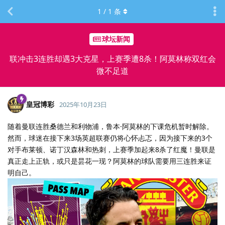
1
/
1
条
球坛新闻
联冲击3连胜却遇3大克星，上赛季遭8杀！阿莫林称双红会
微不足道
皇冠博彩
2025年10月23日
随着曼联连胜桑德兰和利物浦，鲁本·阿莫林的下课危机暂时解除。
然而，球迷在接下来3场英超联赛仍将心怀忐忑，因为接下来的3个
对手布莱顿、诺丁汉森林和热刺，上赛季加起来8杀了红魔！曼联是
真正走上正轨，或只是昙花一现？阿莫林的球队需要用三连胜来证
明自己。