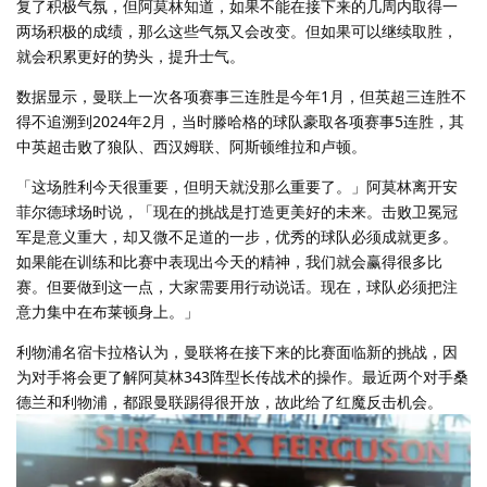
复了积极气氛，但阿莫林知道，如果不能在接下来的几周内取得一
两场积极的成绩，那么这些气氛又会改变。但如果可以继续取胜，
就会积累更好的势头，提升士气。
数据显示，曼联上一次各项赛事三连胜是今年1月，但英超三连胜不
得不追溯到2024年2月，当时滕哈格的球队豪取各项赛事5连胜，其
中英超击败了狼队、西汉姆联、阿斯顿维拉和卢顿。
「这场胜利今天很重要，但明天就没那么重要了。」阿莫林离开安
菲尔德球场时说，「现在的挑战是打造更美好的未来。击败卫冕冠
军是意义重大，却又微不足道的一步，优秀的球队必须成就更多。
如果能在训练和比赛中表现出今天的精神，我们就会赢得很多比
赛。但要做到这一点，大家需要用行动说话。现在，球队必须把注
意力集中在布莱顿身上。」
利物浦名宿卡拉格认为，曼联将在接下来的比赛面临新的挑战，因
为对手将会更了解阿莫林343阵型长传战术的操作。最近两个对手桑
德兰和利物浦，都跟曼联踢得很开放，故此给了红魔反击机会。