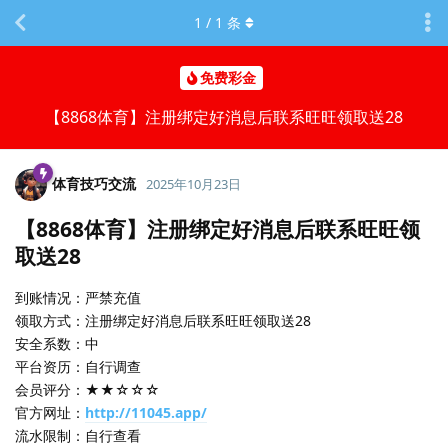
1
/
1
条
免费彩金
【8868体育】注册绑定好消息后联系旺旺领取送28
体育技巧交流
2025年10月23日
【8868体育】注册绑定好消息后联系旺旺领
取送28
到账情况：严禁充值
领取方式：注册绑定好消息后联系旺旺领取送28
安全系数：中
平台资历：自行调查
会员评分：★★☆☆☆
官方网址：
http://11045.app/
流水限制：自行查看