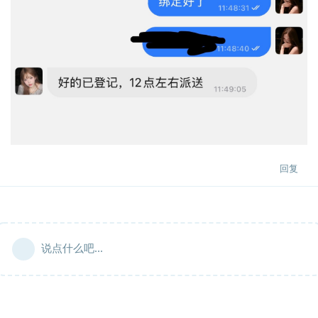
回复
说点什么吧...