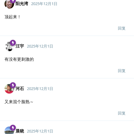
阳光湾
2025年12月1日
顶起来！
回复
汪宇
2025年12月1日
有没有更刺激的
回复
河石
2025年12月1日
又来混个脸熟～
回复
晨晓
2025年12月1日