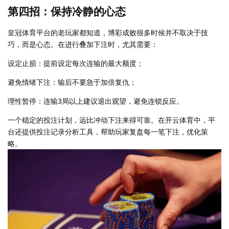
第四招：保持冷静的心态
皇冠体育平台的老玩家都知道，博彩成败很多时候并不取决于技
巧，而是心态。在进行叠加下注时，尤其需要：
设定止损：提前设定每次连输的最大额度；
避免情绪下注：输后不要急于加倍复仇；
理性暂停：连输3局以上建议退出观望，避免连锁反应。
一个稳定的投注计划，远比冲动下注来得可靠。在开云体育中，平
台还提供投注记录分析工具，帮助玩家复盘每一笔下注，优化策
略。