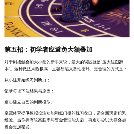
第五招：初学者应避免大额叠加
对于刚接触叠加大小盘的新手来说，最大的误区就是“压大注图翻
本”。这种做法风险极高，且容易陷入恶性循环。更合理的方式是：
从小注开始练习判断力；
记录每场下注结果与原因；
逐步建立自己的判断模型。
皇冠体育提供模拟投注功能和低门槛的练习盘口，适合新玩家积累
经验。当你拥有较高胜率与资金管理能力后，再逐步尝试大额叠加
盘会更加稳妥。