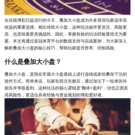
在在线博彩日益流行的今天，叠加大小盘成为许多资深玩家追求高
收益的重要选择。相比传统大小盘，这种玩法操作更灵活、风险更
高，也意味着更具挑战性。因此，掌握有效的玩法经验显得尤为重
要。本文将通过皇冠体育平台的数据支持与实战案例，为大家深入
解析叠加大小盘的核心技巧，帮助玩家提升胜率、控制风险。
什么是叠加大小盘？
叠加大小盘，是指在常规大小盘基础上进行连续或多轮叠加下注的
操作方式。简单来说，玩家在投注失败后，通过加注下一轮来弥补
损失并争取盈利。这种玩法的核心逻辑是“翻本+盈利”，但也正因其
高风险性，更适合具有经验与资金规划的博彩爱好者。