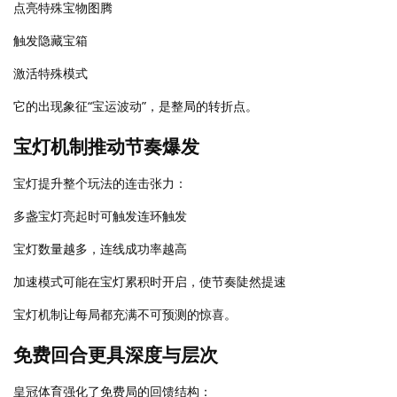
点亮特殊宝物图腾
触发隐藏宝箱
激活特殊模式
它的出现象征“宝运波动”，是整局的转折点。
宝灯机制推动节奏爆发
宝灯提升整个玩法的连击张力：
多盏宝灯亮起时可触发连环触发
宝灯数量越多，连线成功率越高
加速模式可能在宝灯累积时开启，使节奏陡然提速
宝灯机制让每局都充满不可预测的惊喜。
免费回合更具深度与层次
皇冠体育强化了免费局的回馈结构：