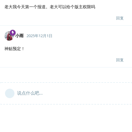
老大我今天第一个报道。老大可以给个版主权限吗
回复
小雨
2025年12月1日
神贴预定！
回复
说点什么吧...