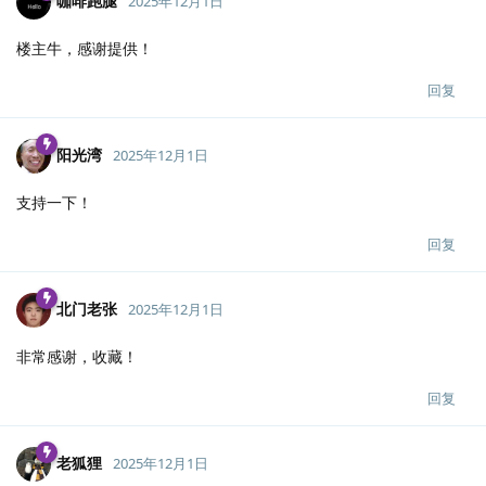
咖啡跑腿
2025年12月1日
楼主牛，感谢提供！
回复
阳光湾
2025年12月1日
支持一下！
回复
北门老张
2025年12月1日
非常感谢，收藏！
回复
老狐狸
2025年12月1日