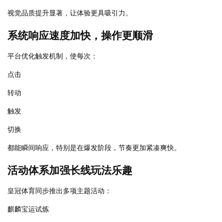
视觉品质提升显著，让体验更具吸引力。
系统响应速度加快，操作更顺滑
平台优化触发机制，使每次：
点击
转动
触发
切换
都能瞬间响应，特别是在爆发阶段，节奏更加紧凑爽快。
活动体系加强长线玩法乐趣
皇冠体育同步推出多项主题活动：
麒麟宝运试炼