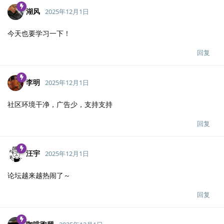
湖风
2025年12月1日
今天也要学习一下！
回复
李明
2025年12月1日
社区环境干净，广告少，支持支持
回复
汪宇
2025年12月1日
论坛越来越热闹了～
回复