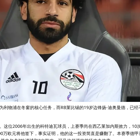
为利物浦在冬窗的核心任务，而RB莱比锡的19岁边锋扬-迪奥曼德，已经
这位2006年出生的科特迪瓦球员，上赛季尚在西乙莱加内斯效力，10
00万欧元将他签下，事实证明，他的这一投资简直是赚翻了。本赛季德甲