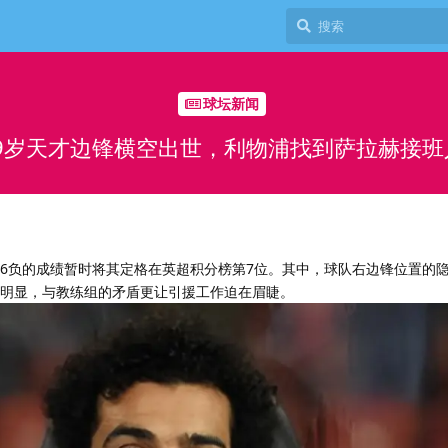
球坛新闻
！19岁天才边锋横空出世，利物浦找到萨拉赫接班
平6负的成绩暂时将其定格在英超积分榜第7位。其中，球队右边锋位置的
滑明显，与教练组的矛盾更让引援工作迫在眉睫。