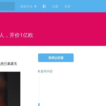
简体中文
注册
登录
人，开价1亿欧
登录以回复
隐患已暴露无
最早内容