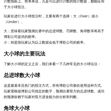
计数指标上。简单来说，凡是可以进行计数的统计数据，都能应用
于大小球投注。
玩家在进行大小球投注时，主要有两个选择：大（Over）或小
（Under）。
大：意味着玩家预测比赛中的总进球数、罚牌数、角球数等将高于
博彩公司提供的赔率。
小：则是指玩家认为以上数据会低于博彩公司的赔率。
大小球的主要玩法
了解大小球的定义之后，我们来看一下几种常见的大小球玩法：
总进球数大小球
这是最基本且热门的投注方式，所有博彩公司都在使用这种方式。
玩家需根据博彩公司指定的数字，预测比赛双方的总进球数。成功
的预测依赖于玩家对双方进攻能力的分析和判断。
角球大小球