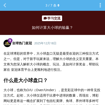
3
/
7
条
学习交流
如何计算大小球的输赢？
全球热门皇冠
2025年12月18日
在足球博彩的世界中，大小球盘口无疑是最受欢迎的三种投注方式
之一。但是，对于新手玩家来说，理解大小球的含义至关重要。本
文将为您深入解析大小球的概念、玩法、及如何计算奖金，帮助玩
家在 皇冠体育平台上更顺利地进行投注。
什么是大小球盘口？
大小球，也称为O/U（Over/Under），是竞彩足球中的一种常见投
注方式。起初，大小球仅适用于比赛中进球的数量，而现在，博彩
网站更是将这一概念扩展到了包括红黄牌、角球、界外球等多种可