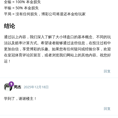
全输 = 100% 本金损失
半输 = 50% 本金损失
平局 = 没有任何损失，博彩公司将退还本金给玩家
结论
通过以上内容，我们深入了解了大小球盘口的基本概念、不同的玩
法以及赔率计算方式。希望读者能够通过这些信息，在投注过程中
更加自信，享受博彩的乐趣。如果您有任何疑问或经验分享，欢迎
在皇冠体育评论区留言，或者浏览我们网站上的其他内容。祝您好
运！
回复
周杰
2025年12月18日
学到了，谢谢楼主！
回复