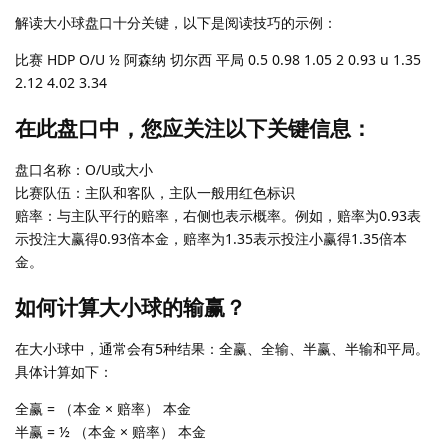
解读大小球盘口十分关键，以下是阅读技巧的示例：
比赛 HDP O/U ½ 阿森纳 切尔西 平局 0.5 0.98 1.05 2 0.93 u 1.35
2.12 4.02 3.34
在此盘口中，您应关注以下关键信息：
盘口名称：O/U或大小
比赛队伍：主队和客队，主队一般用红色标识
赔率：与主队平行的赔率，右侧也表示概率。例如，赔率为0.93表
示投注大赢得0.93倍本金，赔率为1.35表示投注小赢得1.35倍本
金。
如何计算大小球的输赢？
在大小球中，通常会有5种结果：全赢、全输、半赢、半输和平局。
具体计算如下：
全赢 = （本金 × 赔率） 本金
半赢 = ½ （本金 × 赔率） 本金