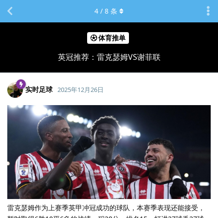
4
/
8
条
体育推单
英冠推荐：雷克瑟姆VS谢菲联
实时足球
2025年12月26日
雷克瑟姆作为上赛季英甲冲冠成功的球队，本赛季表现还能接受，