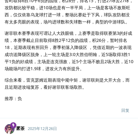
暂时取得6胜10平6负的战绩，积28分，排名15，打进27球丢27球，
攻防都比较平稳，进10场也是有一半平局，上一场是客场不敌斯旺
西，仅仅依靠乌龙球打进一球，整场比赛处于下风，球队攻防都没
有太多亮眼的表现，场均进球数和失球数一样，典型的中游球队。
谢菲联本赛季表现可谓让人大跌眼镜，上赛季是取得联赛第3的好成
绩，本赛季截止目前取得8胜2平12负的战绩，积26分，暂时排名
18，近期表现有所回升，赛季初落入降级区 ，凭借近期的一波表现
成功送降级区脱身，上一轮主场是3:0大胜伯明翰，近5场取得3胜1
平1负的好成绩，主场是连克强敌，近5个主场不败且2场大胜，近10
场能场均打进1.9球，进攻火力有所提升。
综合来看，雷克瑟姆近期表现中规中矩，谢菲联则是大开大合，而
且近期进攻端复苏，看好谢菲联客场取胜。
推荐：负
回复
雾茶
2025年12月26日