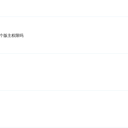
个版主权限吗