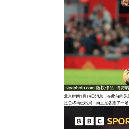
北京时间1月14日消息，在此前的足
足总杯均已出局，而且是各踢了一场