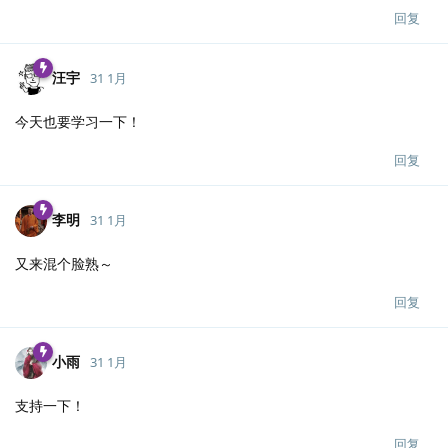
回复
汪宇
31 1月
今天也要学习一下！
回复
李明
31 1月
又来混个脸熟～
回复
小雨
31 1月
支持一下！
回复