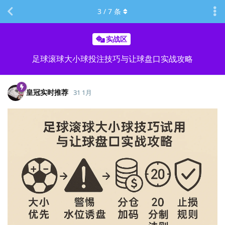
3
/
7
条
实战区
足球滚球大小球投注技巧与让球盘口实战攻略
皇冠实时推荐
31 1月