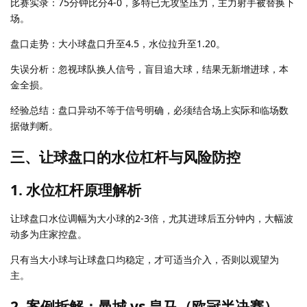
比赛实录：75分钟比分4-0，多特已无攻坚压力，主力射手被替换下
场。
盘口走势：大小球盘口升至4.5，水位拉升至1.20。
失误分析：忽视球队换人信号，盲目追大球，结果无新增进球，本
金全损。
经验总结：盘口异动不等于信号明确，必须结合场上实际和临场数
据做判断。
三、让球盘口的水位杠杆与风险防控
1. 水位杠杆原理解析
让球盘口水位调幅为大小球的2-3倍，尤其进球后五分钟内，大幅波
动多为庄家控盘。
只有当大小球与让球盘口均稳定，才可适当介入，否则以观望为
主。
2. 案例拆解：曼城 vs 皇马（欧冠半决赛）