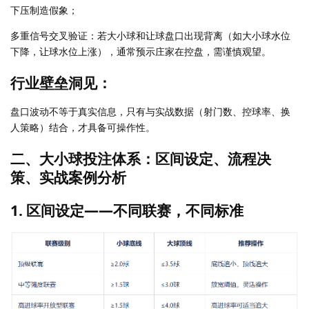
下压制造假象；
多重信号交叉验证：若大小球和让球盘口出现背离（如大小球水位
下降，让球水位上涨），通常预示庄家在控盘，需谨慎观望。
行业壁垒洞见：
盘口波动不等于真实信息，只有与实战数据（射门数、控球率、换
人策略）结合，才具备可操作性。
二、大小球投注体系：区间设定、流程决
策、实战案例分析
1. 区间设定——不同联赛，不同标准