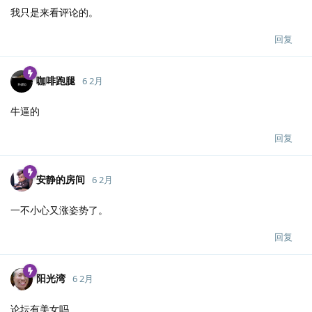
我只是来看评论的。
回复
咖啡跑腿
6 2月
牛逼的
回复
安静的房间
6 2月
一不小心又涨姿势了。
回复
阳光湾
6 2月
论坛有美女吗