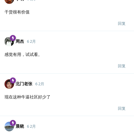
干货很有价值
回复
周杰
6 2月
感觉有用，试试看。
回复
北门老张
6 2月
现在这种牛逼社区好少了
回复
晨晓
6 2月