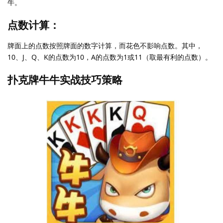
牛。
点数计算：
牌面上的点数按照牌面的数字计算，而花色不影响点数。其中，
10、J、Q、K的点数为10，A的点数为1或11（取最有利的点数）。
扑克牌牛牛实战技巧策略