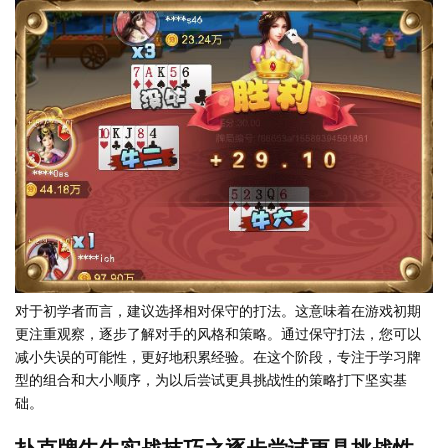
对于初学者而言，建议选择相对保守的打法。这意味着在游戏初期
更注重观察，逐步了解对手的风格和策略。通过保守打法，您可以
减小失误的可能性，更好地积累经验。在这个阶段，专注于学习牌
型的组合和大小顺序，为以后尝试更具挑战性的策略打下坚实基
础。