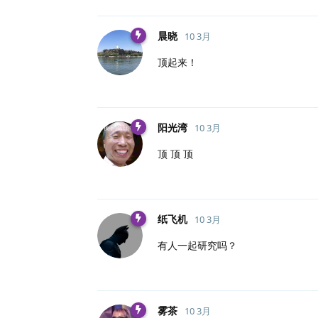
晨晓
10 3月
顶起来！
阳光湾
10 3月
顶 顶 顶
纸飞机
10 3月
有人一起研究吗？
雾茶
10 3月