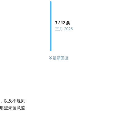
7
/
12
条
三月 2026
最新回复
，以及不规则
那些未留意监