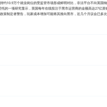
支持约10.9万个就业岗位的受监管市场形成鲜明对比，非法平台不向英国
4年委托的一项研究显示，英国每年在线投注于黑市运营商的金额高达27亿
些政策制定者警告，玩家成本增加可能将其推向黑市，近几个月议会已多