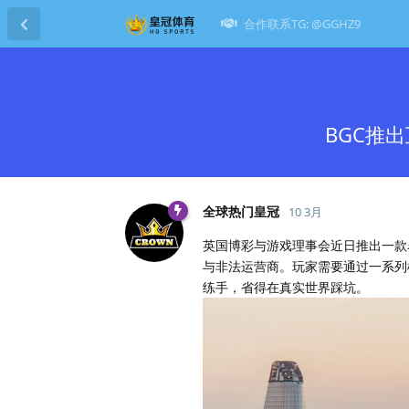
合作联系TG: @GGHZ9
BGC推
全球热门皇冠
10 3月
英国博彩与游戏理事会近日推出一款名为“
与非法运营商。玩家需要通过一系列
练手，省得在真实世界踩坑。