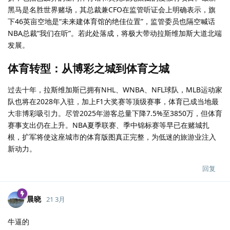
黑马是名胜世界赌场，其总裁兼CFO在监管听证会上明确表示，旗
下46英亩空地是“未来建体育馆的绝佳位置”，监管委员也隔空喊话
NBA总裁“我们在听”。若此处落成，将极大带动拉斯维加斯大道北端
发展。
体育转型：从博彩之城到体育之城
过去十年，拉斯维加斯已拥有NHL、WNBA、NFL球队，MLB运动家
队也将在2028年入驻，加上F1大奖赛等顶级赛事，体育已成当地最
大非博彩吸引力。尽管2025年游客总量下降7.5%至3850万，但体育
赛事支出仍在上升。NBA夏季联赛、季中锦标赛等早已在赌城扎
根，扩军将使这座城市的体育版图真正完整，为低迷的旅游业注入
新动力。
回复
晨晓
21 3月
牛逼的