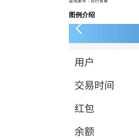
提现要求：自行查看
图例介绍