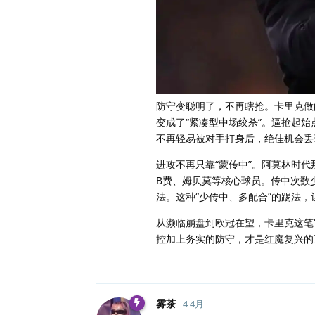
防守变聪明了，不再瞎抢。卡里克做
变成了“紧凑型中场绞杀”。逼抢起
不再轻易被对手打身后，绝佳机会丢球
进攻不再只靠“蒙传中”。阿莫林时代
B费、姆贝莫等核心球员。传中次数少
法。这种“少传中、多配合”的踢法
从濒临崩盘到欧冠在望，卡里克这笔
控加上务实的防守，才是红魔复兴的
雾茶
4 4月