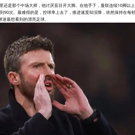
里还是那个中场大师，他讨厌盲目开大脚。在他手下，曼联连续10脚以
到90次。最难得的是，控球率上去了，推进速度却没降，依然保持在每秒1
门球迷最想看到的漂亮足球。