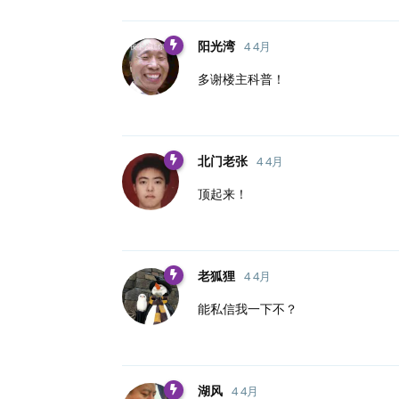
阳光湾
4 4月
多谢楼主科普！
北门老张
4 4月
顶起来！
老狐狸
4 4月
能私信我一下不？
湖风
4 4月