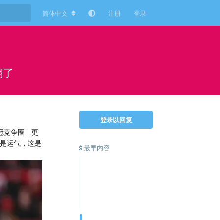
简体中文
注册
登录
翻了
登录以回复
冠竞争圈，更
不是运气，这是
最早内容