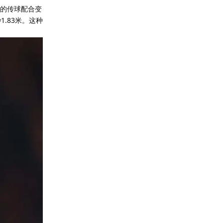
上的传球配合变
.83米。这种