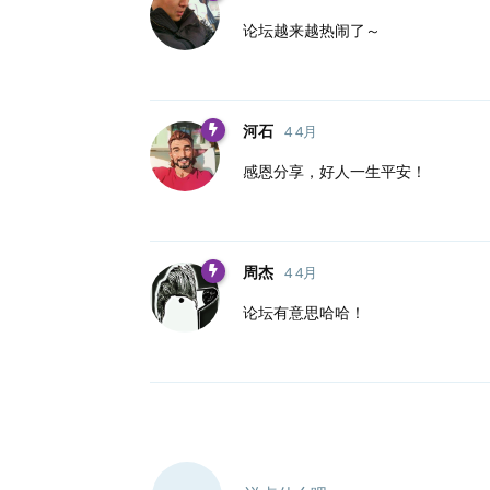
论坛越来越热闹了～
河石
4 4月
感恩分享，好人一生平安！
周杰
4 4月
论坛有意思哈哈！