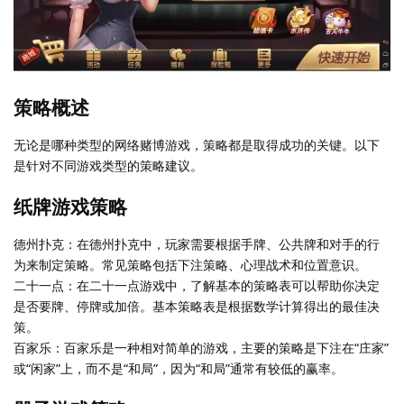
策略概述
无论是哪种类型的网络赌博游戏，策略都是取得成功的关键。以下
是针对不同游戏类型的策略建议。
纸牌游戏策略
德州扑克：在德州扑克中，玩家需要根据手牌、公共牌和对手的行
为来制定策略。常见策略包括下注策略、心理战术和位置意识。
二十一点：在二十一点游戏中，了解基本的策略表可以帮助你决定
是否要牌、停牌或加倍。基本策略表是根据数学计算得出的最佳决
策。
百家乐：百家乐是一种相对简单的游戏，主要的策略是下注在“庄家”
或“闲家”上，而不是“和局”，因为“和局”通常有较低的赢率。