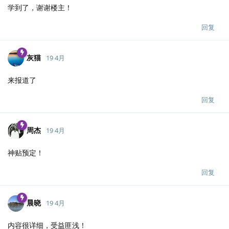
学到了，谢谢楼主！
回复
灰猫
19 4月
来报道了
回复
周杰
19 4月
神贴预定！
回复
晨晓
19 4月
内容很详细，受益匪浅！