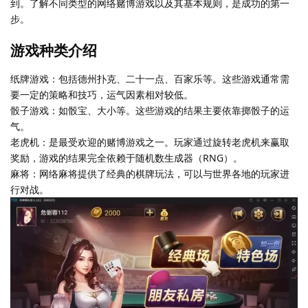
到。了解不同类型的网络赌博游戏以及其基本规则，是成功的第一
步。
游戏种类介绍
纸牌游戏：包括德州扑克、二十一点、百家乐等。这些游戏通常需
要一定的策略和技巧，运气因素相对较低。
骰子游戏：如骰宝、大小等。这些游戏的结果主要依靠掷骰子的运
气。
老虎机：是最受欢迎的赌博游戏之一。玩家通过旋转老虎机来赢取
奖励，游戏的结果完全依赖于随机数生成器（RNG）。
麻将：网络麻将提供了经典的棋牌玩法，可以与世界各地的玩家进
行对战。