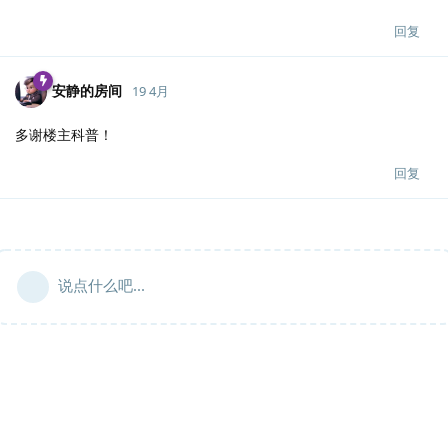
回复
安静的房间
19 4月
多谢楼主科普！
回复
说点什么吧...