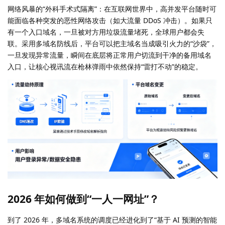
网络风暴的“外科手术式隔离”：在互联网世界中，高并发平台随时可
能面临各种突发的恶性网络攻击（如大流量 DDoS 冲击）。如果只
有一个入口域名，一旦被对方用垃圾流量堵死，全球用户都会失
联。采用多域名防线后，平台可以把主域名当成吸引火力的“沙袋”，
一旦发现异常流量，瞬间在底层将正常用户切流到干净的备用域名
入口，让核心视讯流在枪林弹雨中依然保持“雷打不动”的稳定。
2026 年如何做到“一人一网址”？
到了 2026 年，多域名系统的调度已经进化到了“基于 AI 预测的智能