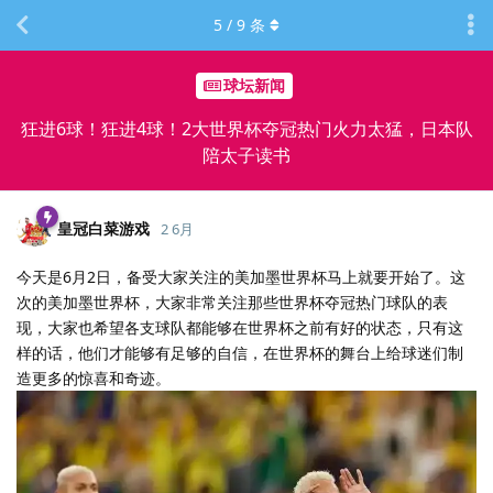
5
/
9
条
球坛新闻
狂进6球！狂进4球！2大世界杯夺冠热门火力太猛，日本队
陪太子读书
皇冠白菜游戏
2 6月
今天是6月2日，备受大家关注的美加墨世界杯马上就要开始了。这
次的美加墨世界杯，大家非常关注那些世界杯夺冠热门球队的表
现，大家也希望各支球队都能够在世界杯之前有好的状态，只有这
样的话，他们才能够有足够的自信，在世界杯的舞台上给球迷们制
造更多的惊喜和奇迹。