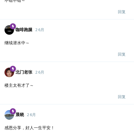
不错不错～
回复
咖啡跑腿
2 6月
继续潜水中～
回复
北门老张
2 6月
楼主太有才了～
回复
晨晓
2 6月
感恩分享，好人一生平安！