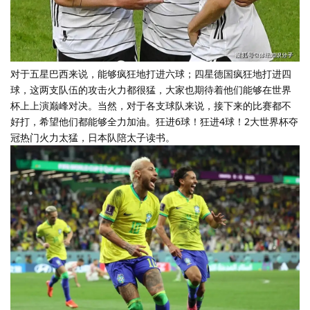
对于五星巴西来说，能够疯狂地打进六球；四星德国疯狂地打进四
球，这两支队伍的攻击火力都很猛，大家也期待着他们能够在世界
杯上上演巅峰对决。当然，对于各支球队来说，接下来的比赛都不
好打，希望他们都能够全力加油。狂进6球！狂进4球！2大世界杯夺
冠热门火力太猛，日本队陪太子读书。