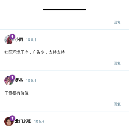
回复
小雨
10 6月
社区环境干净，广告少，支持支持
回复
雾茶
10 6月
干货很有价值
回复
北门老张
10 6月