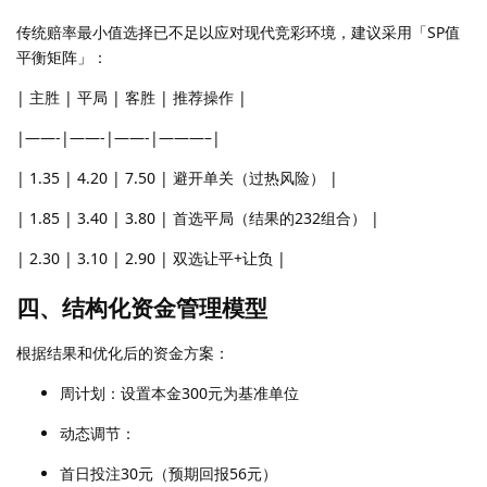
传统赔率最小值选择已不足以应对现代竞彩环境，建议采用「SP值
平衡矩阵」：
| 主胜 | 平局 | 客胜 | 推荐操作 |
|——-|——-|——-|———–|
| 1.35 | 4.20 | 7.50 | 避开单关（过热风险） |
| 1.85 | 3.40 | 3.80 | 首选平局（结果的232组合） |
| 2.30 | 3.10 | 2.90 | 双选让平+让负 |
四、结构化资金管理模型
根据结果和优化后的资金方案：
周计划：设置本金300元为基准单位
动态调节：
首日投注30元（预期回报56元）