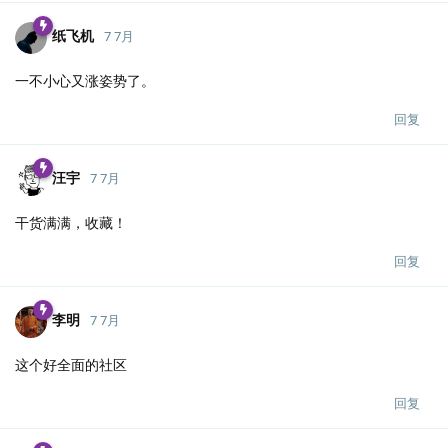
纸飞机
7 7月
一不小心又涨姿势了。
回复
汪宇
7 7月
干货满满，收藏！
回复
李明
7 7月
这个好全面的社区
回复