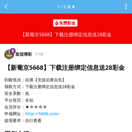
5
/
9
条
免费彩金
【新葡京5668】下载注册绑定信息送28彩金
皇冠博彩
7 7月
【新葡京5668】下载注册绑定信息送28彩金
到账情况：自测【充值后果自负】
领取方式：下载注册绑定信息送28彩金
安全系数：低
平台资历：未知
会员评分：★☆☆☆☆
申领网址：
http://5668.com/
提现要求：自行查看