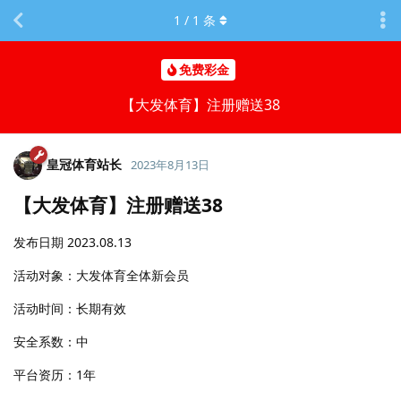
1
/
1
条
免费彩金
【大发体育】注册赠送38
皇冠体育站长
2023年8月13日
【大发体育】注册赠送38
发布日期 2023.08.13
活动对象：大发体育全体新会员
活动时间：长期有效
安全系数：中
平台资历：1年