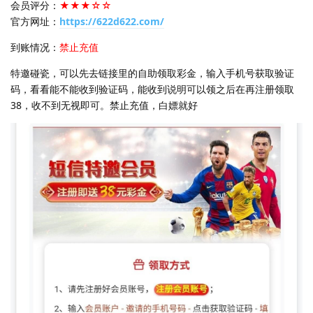
会员评分：
★★★☆☆
官方网址：
https://622d622.com/
到账情况：
禁止充值
特邀碰瓷，可以先去链接里的自助领取彩金，输入手机号获取验证
码，看看能不能收到验证码，能收到说明可以领之后在再注册领取
38，收不到无视即可。禁止充值，白嫖就好