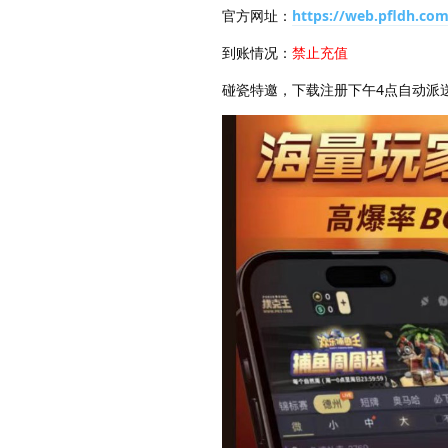
官方网址：
https://web.pfldh.com
到账情况：
禁止充值
碰瓷特邀，下载注册下午4点自动派