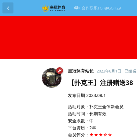
合作联系TG: @GGHZ9
皇冠体育站长
2023年8月1日
已编辑
【扑克王】注册赠送38
发布日期 2023.08.1
活动对象：扑克王全体新会员
活动时间：长期有效
安全系数：中
平台资历：2年
会员评分：
★★★☆☆