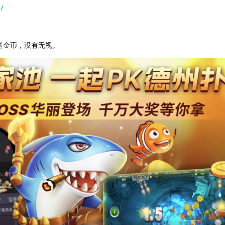
/
送金币，没有无视。