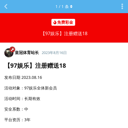
1
/
1
条
免费彩金
【97娱乐】注册赠送18
皇冠体育站长
2023年8月16日
【97娱乐】注册赠送18
发布日期 2023.08.16
活动对象：97娱乐全体新会员
活动时间：长期有效
安全系数：中
平台资历：3年