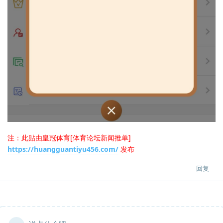
注：此贴由皇冠体育[体育论坛新闻推单]
https://huangguantiyu456.com/
发布
回复