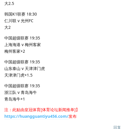
大2.5
韩国K1联赛 18:30
仁川联 v 光州FC
大2
中国超级联赛 19:35
上海海港 v 梅州客家
梅州客家+2
中国超级联赛 19:35
山东泰山 v 天津津门虎
天津津门虎+1.5
中国超级联赛 19:35
浙江队 v 青岛海牛
青岛海牛+1
注：此贴由皇冠体育[体育论坛新闻推单]】
https://huangguantiyu456.com/
发布
回复