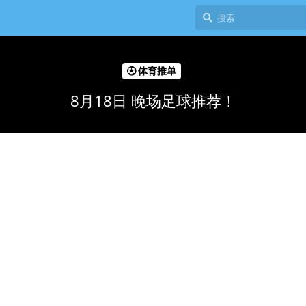
体育推单
8月18日 晚场足球推荐！
！