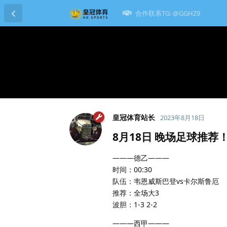
合作联系TG: @GGHZ9
皇冠体育站长
2023年8月18日
8月18日 晚场足球推荐
———德乙———
时间：00:30
队伍：韦恩威斯巴登vs卡尔斯鲁厄
推荐：全场大3
波胆：1-3 2-2
———西甲———