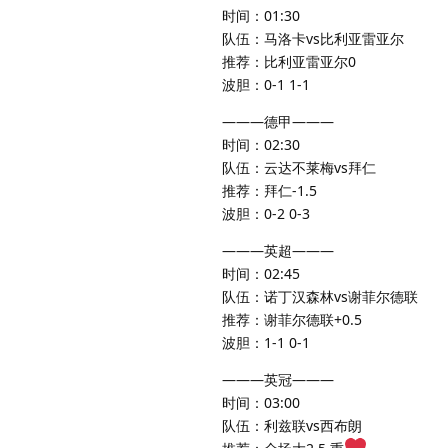
时间：01:30
队伍：马洛卡vs比利亚雷亚尔
推荐：比利亚雷亚尔0
波胆：0-1 1-1
———德甲———
时间：02:30
队伍：云达不莱梅vs拜仁
推荐：拜仁-1.5
波胆：0-2 0-3
———英超———
时间：02:45
队伍：诺丁汉森林vs谢菲尔德联
推荐：谢菲尔德联+0.5
波胆：1-1 0-1
———英冠———
时间：03:00
队伍：利兹联vs西布朗