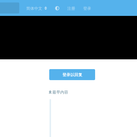
简体中文
注册
登录
登录以回复
最早内容