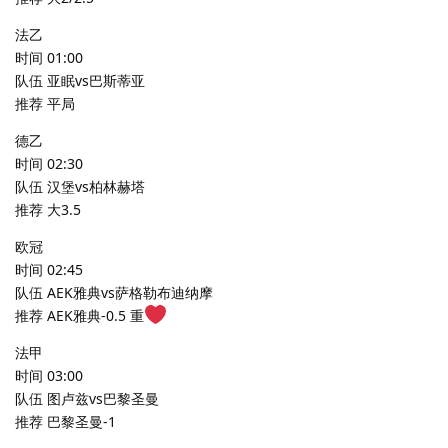
法乙
时间 01:00
队伍 亚眠vs巴斯蒂亚
推荐 平局
德乙
时间 02:30
队伍 汉堡vs柏林赫塔
推荐 大3.5
欧冠
时间 02:45
队伍 AEK雅典vs萨格勒布迪纳摩
推荐 AEK雅典-0.5 重
法甲
时间 03:00
队伍 图卢兹vs巴黎圣曼
推荐 巴黎圣曼-1