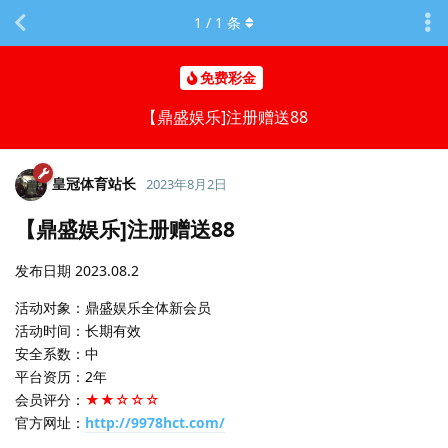
1
/
1
条
免费彩金
【鼎盛娱乐]注册赠送88
皇冠体育站长
2023年8月2日
【鼎盛娱乐]注册赠送88
发布日期 2023.08.2
活动对象：鼎盛娱乐全体新会员
活动时间：长期有效
安全系数：中
平台资历：2年
会员评分：
★★☆☆☆
官方网址：
http://9978hct.com/