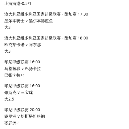
上海海港-0.5/1
澳大利亚维多利亚国家超级联赛 - 附加赛 17:30
墨尔本骑士 v 墨尔本港鲨鱼
大3
澳大利亚维多利亚国家超级联赛 - 附加赛 18:00
欧克莱卡诺 v 阿东那
大3
印尼甲级联赛 16:00
马都拉联 v 巴扬卡拉
巴扬卡拉+1
印尼甲级联赛 16:00
佩斯克 v 三宝珑
大2.5
印尼甲级联赛 20:00
婆罗洲 v 培斯塔坦格朗
婆罗洲-1