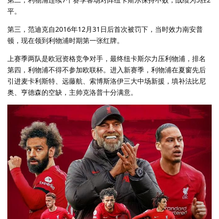
平。
第三，范迪克自2016年12月31日后首次被罚下，当时效力南安普
顿，现在领到利物浦时期第一张红牌。
上赛季两队是欧冠资格竞争对手，最终纽卡斯尔力压利物浦，排名
第四，利物浦不得不参加欧联杯。进入新赛季，利物浦在夏窗先后
引进麦卡利斯特、远藤航、索博斯洛伊三大中场新援，填补法比尼
奥、亨德森的空缺，主帅克洛普十分满意。