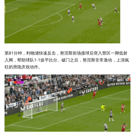
第81分钟，利物浦快速反击，努涅斯前场接球后突入禁区一脚低射
入网，帮助球队1-1扳平比分。破门之后，努涅斯非常激动，上演疯
狂的滑跪庆祝动作。