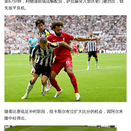
第67分钟，利物浦前场流畅配合，萨拉赫突入禁区射门被挡出，错
失扳平良机。
随着比赛临近补时阶段，纽卡斯尔有过扩大比分的机会，因阿尔米
隆中柱弹出。