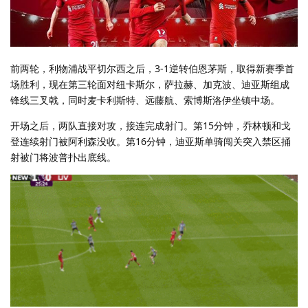
前两轮，利物浦战平切尔西之后，3-1逆转伯恩茅斯，取得新赛季首
场胜利，现在第三轮面对纽卡斯尔，萨拉赫、加克波、迪亚斯组成
锋线三叉戟，同时麦卡利斯特、远藤航、索博斯洛伊坐镇中场。
开场之后，两队直接对攻，接连完成射门。第15分钟，乔林顿和戈
登连续射门被阿利森没收。第16分钟，迪亚斯单骑闯关突入禁区捅
射被门将波普扑出底线。