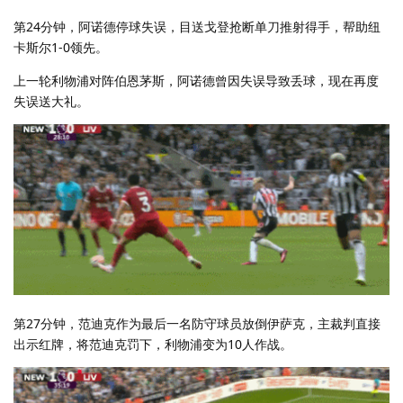
第24分钟，阿诺德停球失误，目送戈登抢断单刀推射得手，帮助纽
卡斯尔1-0领先。
上一轮利物浦对阵伯恩茅斯，阿诺德曾因失误导致丢球，现在再度
失误送大礼。
第27分钟，范迪克作为最后一名防守球员放倒伊萨克，主裁判直接
出示红牌，将范迪克罚下，利物浦变为10人作战。