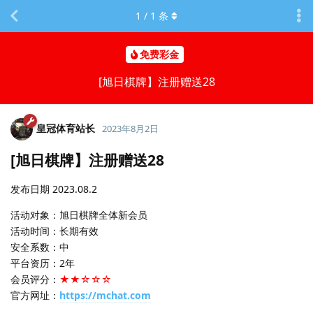
1
/
1
条
免费彩金
[旭日棋牌】注册赠送28
皇冠体育站长
2023年8月2日
[旭日棋牌】注册赠送28
发布日期 2023.08.2
活动对象：旭日棋牌全体新会员
活动时间：长期有效
安全系数：中
平台资历：2年
会员评分：
★★☆☆☆
官方网址：
https://mchat.com