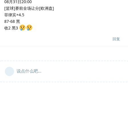
08月31日20:00
[篮球]赛前全场让分[欧洲盘]
菲律宾+4.5
87-68 黑
收2 黑3
回复
说点什么吧...