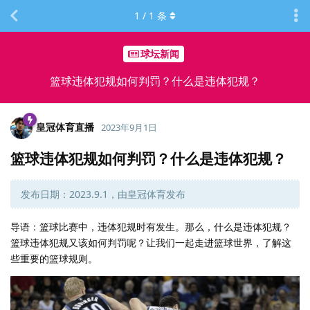
1
/
1
条
球坛新闻
篮球违体犯规如何判罚？什么是违体犯规？
皇冠体育直播
2023年9月1日
篮球违体犯规如何判罚？什么是违体犯规？
发布日期：2023.9.1，由皇冠体育发布
导语：篮球比赛中，违体犯规时有发生。那么，什么是违体犯规？
篮球违体犯规又该如何判罚呢？让我们一起走进篮球世界，了解这
些重要的篮球规则。