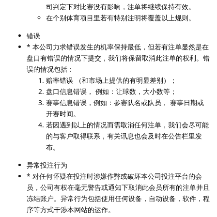
司判定下对比赛没有影响，注单将继续保持有效。
在个别体育项目里若有特别注明将覆盖以上规则。
错误
* 本公司力求错误发生的机率保持最低，但若有注单显然是在
盘口有错误的情况下提交，我们将保留取消此注单的权利。错
误的情况包括：
赔率错误 （和市场上提供的有明显差别）；
盘口信息错误， 例如：让球数，大小数等；
赛事信息错误，例如：参赛队名或队员， 赛事日期或
开赛时间。
若因遇到以上的情况而需取消任何注单，我们会尽可能
的与客户取得联系，有关讯息也会及时在公告栏里发
布。
异常投注行为
* 对任何怀疑在投注时涉嫌作弊或破坏本公司投注平台的会
员，公司有权在毫无警告或通知下取消此会员所有的注单并且
冻结账户。异常行为包括使用任何设备，自动设备，软件，程
序等方式干涉本网站的运作。