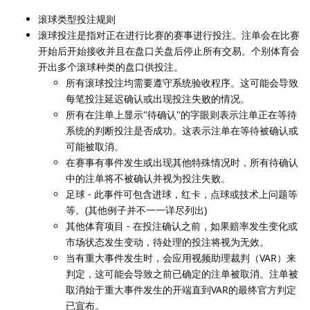
滚球类型投注规则
滚球投注是指对正在进行比赛的赛事进行投注。注单会在比赛
开始后开始接收并且在盘口关盘后停止所有交易。个别体育会
开出多个滚球种类的盘口供投注。
所有滚球投注均需要遵守系统验收程序。这可能会导致
每笔投注延迟确认或出现投注失败的情况。
所有在注单上显示"待确认"的字眼则表示注单正在等待
系统的判断投注是否成功。这表示注单在等待被确认或
可能被取消。
在赛事有事件发生或出现其他特殊情况时，所有待确认
中的注单将不被确认并视为投注失败。
足球 - 此事件可包含进球，红卡，点球或技术上问题等
等。(其他例子并不一一详尽列出)
其他体育项目 - 在投注确认之前，如果赔率发生变化或
市场状态发生变动，待处理的投注将视为无效。
当有重大事件发生时，会应用视频助理裁判（VAR）来
判定，这可能会导致之前已确定的注单被取消。注单被
取消始于重大事件发生的开端直到VAR的最终官方判定
已宣布。