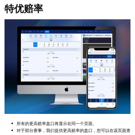
特优赔率
所有的更高赔率盘口将显示在同一个页面。
对于部分赛事，我们提供更高赔率的盘口，您可以在该页面查