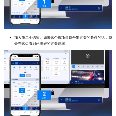
加入第二个选项。如果这个选项是符合串过关的条件的话，您
会在这边看到已串好的过关赔率