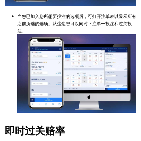
当您已加入您所想要投注的选项后，可打开注单表以显示所有
之前所选的选项。从这边您可以同时下注单一投注和过关投
注。
即时过关赔率