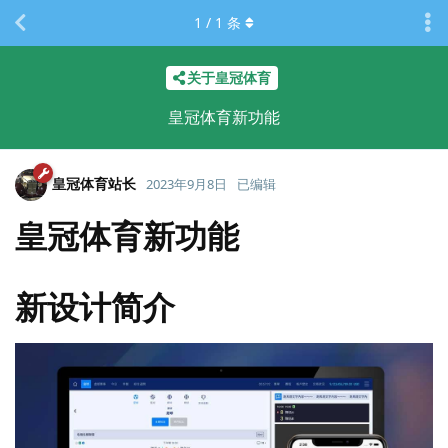
1
/
1
条
关于皇冠体育
皇冠体育新功能
皇冠体育站长
2023年9月8日
已编辑
皇冠体育新功能
新设计简介