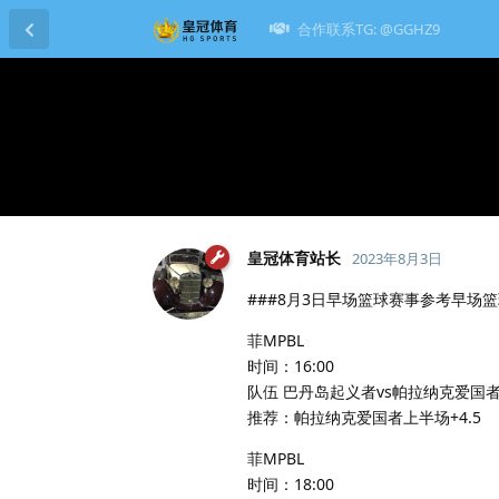
合作联系TG: @GGHZ9
皇冠体育站长
2023年8月3日
###8月3日早场篮球赛事参考早场
菲MPBL
时间：16:00
队伍 巴丹岛起义者vs帕拉纳克爱国
推荐：帕拉纳克爱国者上半场+4.5
菲MPBL
时间：18:00