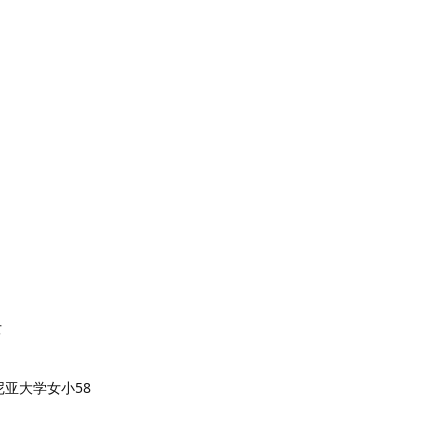
女
尼亚大学女小58