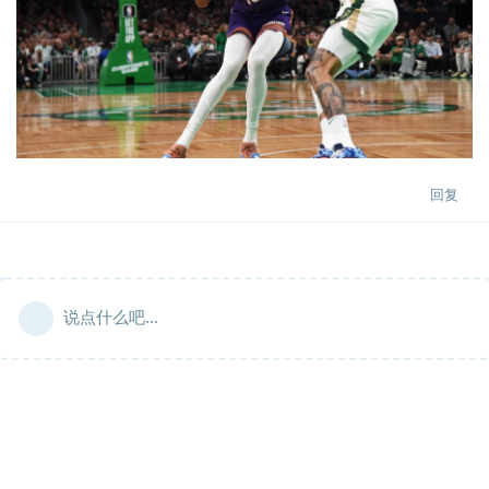
回复
说点什么吧...