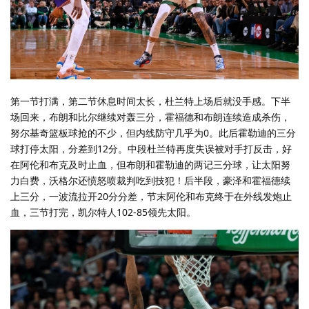
第一节打满，第二节休息时间太长，杜兰特上场后就没手感。下半
场回来，布朗和比尔继续对轰三分，霍福德和布朗连续造成杀伤，
努尔基奇篮板球抢的不少，但内线防守几乎为0。此后霍勒迪的三分
球打停太阳，分差到12分。中段杜兰特再度失误被对手打反击，好
在阿伦和布克及时止血，但布朗和霍勒迪的两记三分球，让太阳努
力白费，沃格尔还愤怒喷裁判吃到技犯！后半段，豪泽和霍福德续
上三分，一波流拉开20分分差，节末阿伦和布克终于在外线发炮止
血，三节打完，凯尔特人102-85领先太阳。