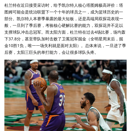
杜兰特在近日接受采访时，给予凯尔特人核心塔图姆极高评价：塔
图姆可能会是统治联盟下一个十年的球员之一，成为篮球历史的一
部分。凯尔特人本赛季暴露的最大短板，还是高端局双探花表现一
般，一旦到了季后赛，考验核心硬解比赛的能力，双探花并不足以
支撑球队冲击总冠军。而太阳方面，杜兰特在过去4场比赛，场均轰
下37.8分，甚至带队加时击败了卫冕冠军掘金（全明星周末后，掘
金10胜1负，唯一一场失利就是面对太阳）。总体来说，一旦进了季
后赛，太阳三巨头的单打能力，会让很多球队头疼。