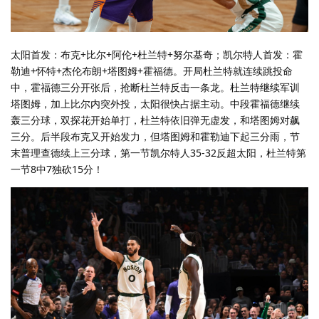
太阳首发：布克+比尔+阿伦+杜兰特+努尔基奇；凯尔特人首发：霍
勒迪+怀特+杰伦布朗+塔图姆+霍福德。开局杜兰特就连续跳投命
中，霍福德三分开张后，抢断杜兰特反击一条龙。杜兰特继续军训
塔图姆，加上比尔内突外投，太阳很快占据主动。中段霍福德继续
轰三分球，双探花开始单打，杜兰特依旧弹无虚发，和塔图姆对飙
三分。后半段布克又开始发力，但塔图姆和霍勒迪下起三分雨，节
末普理查德续上三分球，第一节凯尔特人35-32反超太阳，杜兰特第
一节8中7独砍15分！