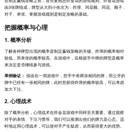
在制定赢钱攻略之前，首先要熟悉炸金花的游戏规则。炸金花游戏
由3张牌组成，牌型从大到小依次为：炸弹、同花顺、同花、顺子、
对子、单张。掌握游戏规则是制定攻略的基础。
把握概率与心理
1. 概率分析
了解各种牌型出现的概率是制定赢钱策略的关键。炸弹的概率相对
较低，而单张的概率较高。在游戏中，应根据手中牌的牌型及概率
来决定是否继续参与游戏。
举例验证：
假设在一局游戏中，您手中有两张相同的牌，而公开的
牌中已经有一张相同的牌，此时您获得炸弹的概率较高，可以考虑
加大下注。
2. 心理战术
除了概率分析，心理战术在炸金花游戏中同样至关重要。通过观察
对手的表情、下注习惯等，我们可以推测出他们的牌力及心态。适
时地运用心理战术，可以使对手产生疑虑，从而获得更大的优势。