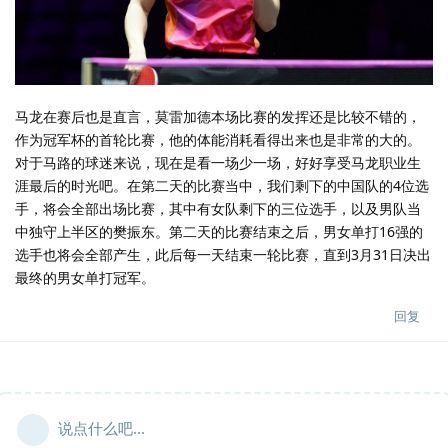
马龙在赛后也是直言，莫雷加德本场比赛的发挥还是比较不错的，
作为冠军杯的首轮比赛，他的体能消耗看得出来也是非常的大的。
对于马路的球迷来说，现在是看一场少一场，好好享受马龙职业生
涯最后的时光吧。在第二天的比赛当中，我们剩下的中国队的4位选
手，将会全部出场比赛，其中有女队剩下的三位选手，以及男队当
中独守上半区的樊振东。第二天的比赛结束之后，男女单打16强的
选手也将会全部产生，此后每一天结束一轮比赛，直到3月31日决出
最终的男女单打冠军。
回复
说点什么吧...