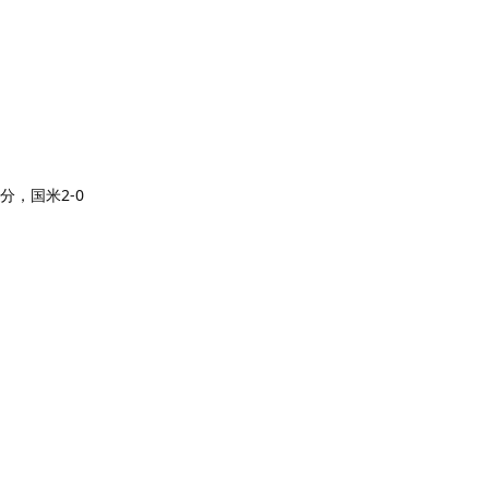
，国米2-0