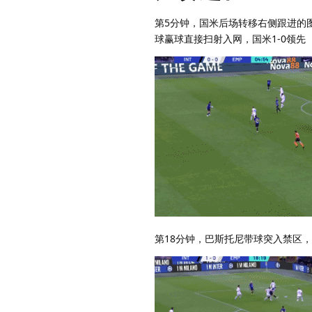
第5分钟，国米后场转移右侧跟进的
球赢球直接扫射入网，国米1-0领先
第18分钟，巴斯托尼带球突入禁区