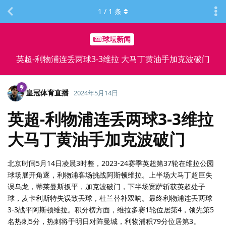
1
/
1
条
球坛新闻
英超-利物浦连丢两球3-3维拉 大马丁黄油手加克波破门
皇冠体育直播
2024年5月14日
英超-利物浦连丢两球3-3维拉
大马丁黄油手加克波破门
北京时间5月14日凌晨3时整，2023-24赛季英超第37轮在维拉公园
球场展开角逐，利物浦客场挑战阿斯顿维拉。上半场大马丁超巨失
误乌龙，蒂莱曼斯扳平，加克波破门，下半场宽萨斩获英超处子
球，麦卡利斯特失误致丢球，杜兰替补双响。最终利物浦连丢两球
3-3战平阿斯顿维拉。积分榜方面，维拉多赛1轮位居第4，领先第5
名热刺5分，热刺将于明日对阵曼城，利物浦积79分位居第3。