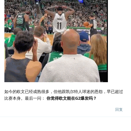
如今的欧文已经成熟很多，但他跟凯尔特人球迷的恩怨，早已超过
比赛本身。最后一问：
你觉得欧文能在G2爆发吗？
回复