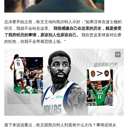
总决赛开始之前，欧文主动向凯尔特人示好：“如果没有在波士顿的
经历，我就不会站在这里。
我很感激自己在这里的历史，就是接受
了我所经历的事情，原谅别人也原谅自己。
我欣赏这里球迷对比赛
的狂热，但我不会带着恐惧上场。”
接下来说说重点，欧文跟凯尔特人到底有什么大仇？事情还得从